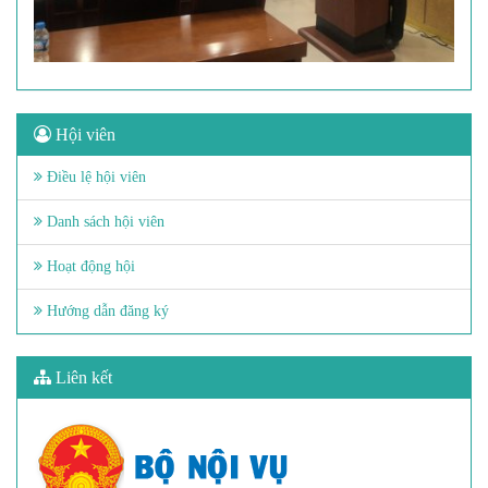
Hội viên
Điều lệ hội viên
Danh sách hội viên
Hoạt động hội
Hướng dẫn đăng ký
Liên kết