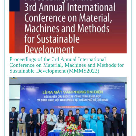
Proceedings of the 3rd Annual International
Conference on Material, Machines and Methods for
Sustainable Development (MMMS2022)