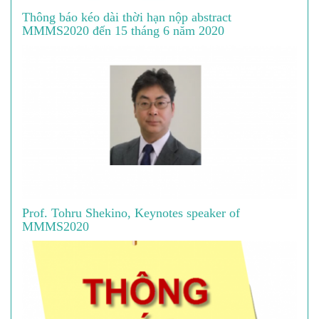
Thông báo kéo dài thời hạn nộp abstract
MMMS2020 đến 15 tháng 6 năm 2020
Prof. Tohru Shekino, Keynotes speaker of
MMMS2020