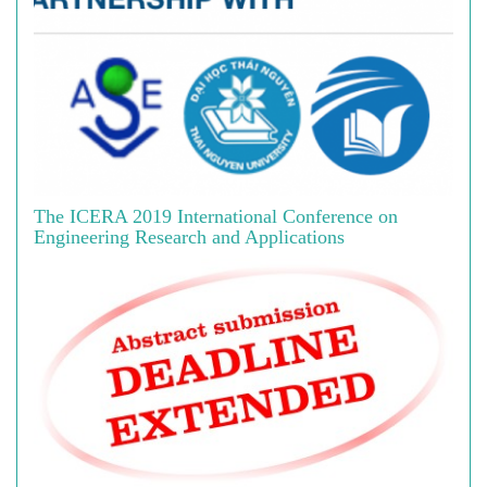
The ICERA 2019 International Conference on
Engineering Research and Applications