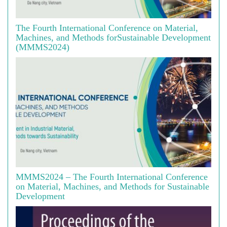
The Fourth International Conference on Material,
Machines, and Methods forSustainable Development
(MMMS2024)
MMMS2024 – The Fourth International Conference
on Material, Machines, and Methods for Sustainable
Development