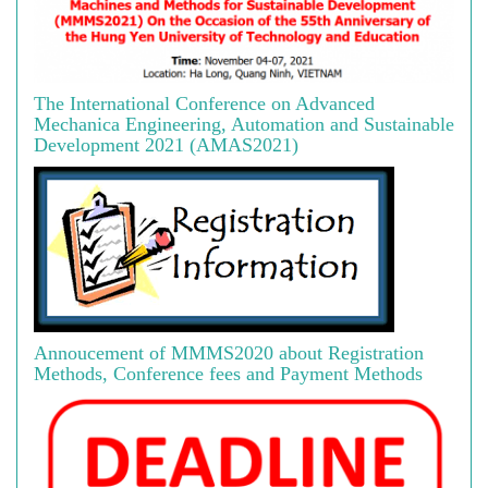
The International Conference on Advanced
Mechanica Engineering, Automation and Sustainable
Development 2021 (AMAS2021)
Annoucement of MMMS2020 about Registration
Methods, Conference fees and Payment Methods