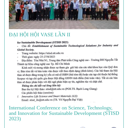
ĐẠI HỘI HỘI VASE LẦN II
International Conference on Science, Technology,
and Innovation for Sustainable Development (STISD
2023)