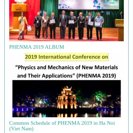
PHENMA 2019 ALBUM
Common Schedule of PHENMA 2019 in Ha Noi
(Viet Nam)