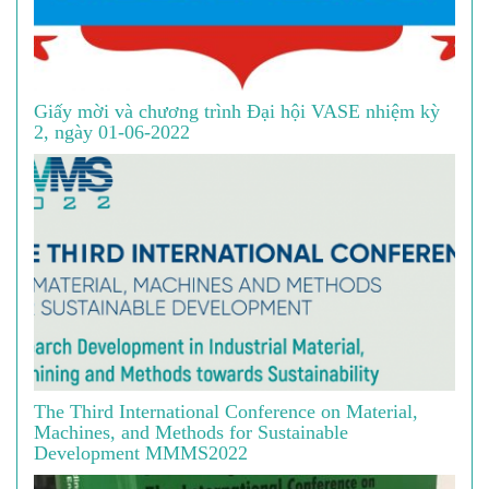
Giấy mời và chương trình Đại hội VASE nhiệm kỳ
2, ngày 01-06-2022
The Third International Conference on Material,
Machines, and Methods for Sustainable
Development MMMS2022