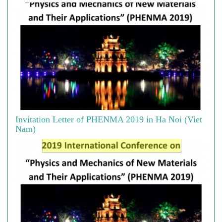
Invitation Letter of PHENMA 2019 in Ha Noi (Viet
Nam)