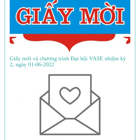
Giấy mời và chương trình Đại hội VASE nhiệm kỳ
2, ngày 01-06-2022