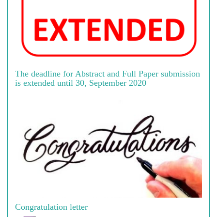
The deadline for Abstract and Full Paper submission
is extended until 30, September 2020
Congratulation letter