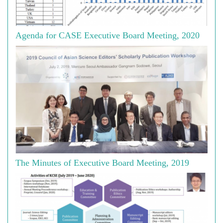
Agenda for CASE Executive Board Meeting, 2020
The Minutes of Executive Board Meeting, 2019