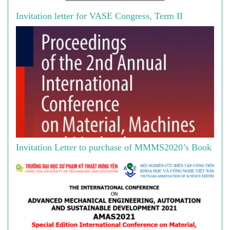
Invitation letter for VASE Congress, Term II
Invitation Letter to purchase of MMMS2020’s Book