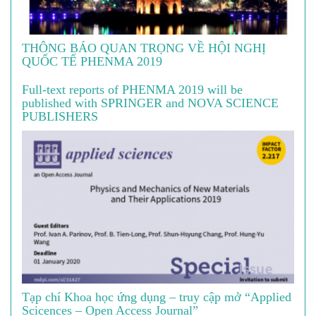
THÔNG BÁO QUAN TRỌNG VỀ HỘI NGHỊ
QUỐC TẾ PHENMA 2019
Full-text reports of PHENMA 2019 will be
published with SPRINGER and NOVA SCIENCE
PUBLISHERS
Tạp chí Khoa học ứng dụng – truy cập mở “Applied
Scicences – Open Access Journal”