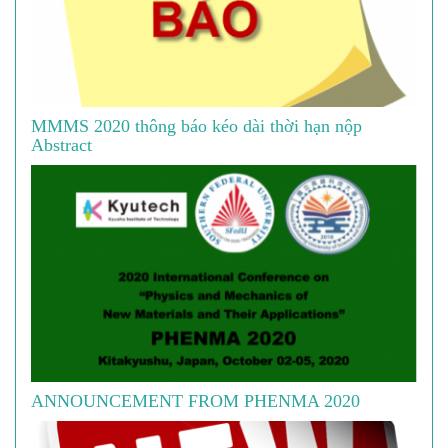
MMMS 2020 thông báo kéo dài thời hạn nộp
Abstract
ANNOUNCEMENT FROM PHENMA 2020