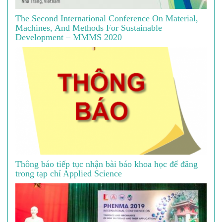
The Second International Conference On Material,
Machines, And Methods For Sustainable
Development – MMMS 2020
Thông báo tiếp tục nhận bài báo khoa học để đăng
trong tạp chí Applied Science