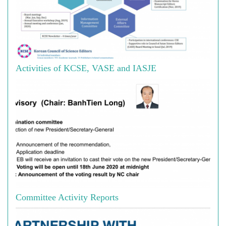
Activities of KCSE, VASE and IASJE
Committee Activity Reports