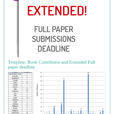
Template, Book Contributor and Extended Full
paper deadline