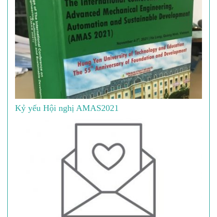
Kỷ yếu Hội nghị AMAS2021