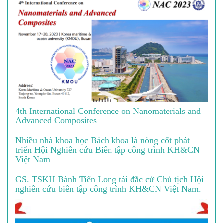
4th International Conference on Nanomaterials and
Advanced Composites
Nhiều nhà khoa học Bách khoa là nòng cốt phát
triển Hội Nghiên cứu Biên tập công trình KH&CN
Việt Nam
GS. TSKH Bành Tiến Long tái đắc cử Chủ tịch Hội
nghiên cứu biên tập công trình KH&CN Việt Nam.