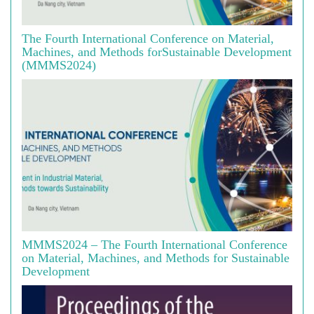
The Fourth International Conference on Material,
Machines, and Methods forSustainable Development
(MMMS2024)
MMMS2024 – The Fourth International Conference
on Material, Machines, and Methods for Sustainable
Development