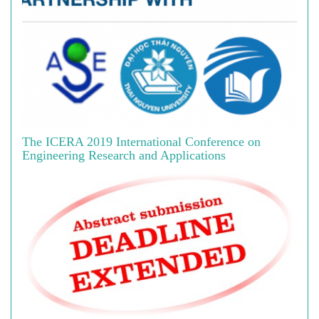
The ICERA 2019 International Conference on
Engineering Research and Applications