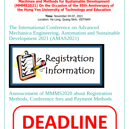
The International Conference on Advanced
Mechanica Engineering, Automation and Sustainable
Development 2021 (AMAS2021)
Annoucement of MMMS2020 about Registration
Methods, Conference fees and Payment Methods