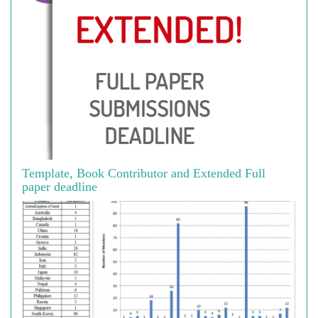
Template, Book Contributor and Extended Full
paper deadline