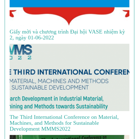
Giấy mời và chương trình Đại hội VASE nhiệm kỳ
2, ngày 01-06-2022
The Third International Conference on Material,
Machines, and Methods for Sustainable
Development MMMS2022