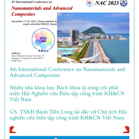
4th International Conference on Nanomaterials and
Advanced Composites
Nhiều nhà khoa học Bách khoa là nòng cốt phát
triển Hội Nghiên cứu Biên tập công trình KH&CN
Việt Nam
GS. TSKH Bành Tiến Long tái đắc cử Chủ tịch Hội
nghiên cứu biên tập công trình KH&CN Việt Nam.