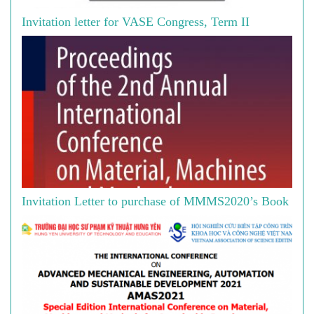
Invitation letter for VASE Congress, Term II
Invitation Letter to purchase of MMMS2020’s Book