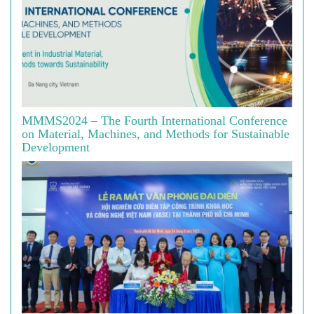
MMMS2024 – The Fourth International Conference
on Material, Machines, and Methods for Sustainable
Development