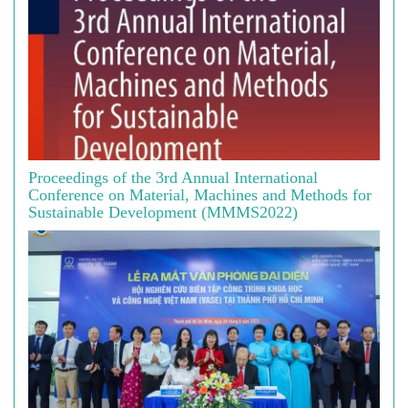
Proceedings of the 3rd Annual International
Conference on Material, Machines and Methods for
Sustainable Development (MMMS2022)