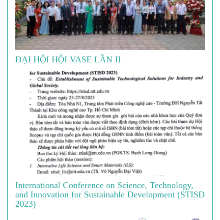
ĐẠI HỘI HỘI VASE LẦN II
International Conference on Science, Technology,
and Innovation for Sustainable Development (STISD
2023)