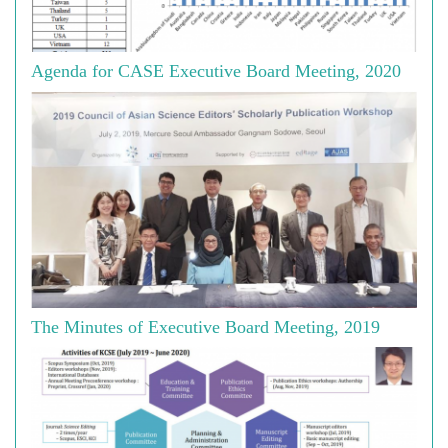
Agenda for CASE Executive Board Meeting, 2020
The Minutes of Executive Board Meeting, 2019