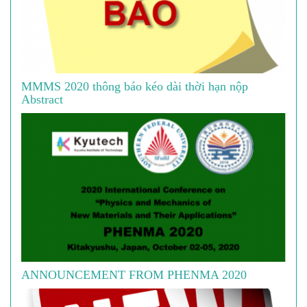
MMMS 2020 thông báo kéo dài thời hạn nộp
Abstract
ANNOUNCEMENT FROM PHENMA 2020