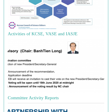
Activities of KCSE, VASE and IASJE
Committee Activity Reports