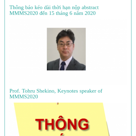
Thông báo kéo dài thời hạn nộp abstract
MMMS2020 đến 15 tháng 6 năm 2020
Prof. Tohru Shekino, Keynotes speaker of
MMMS2020