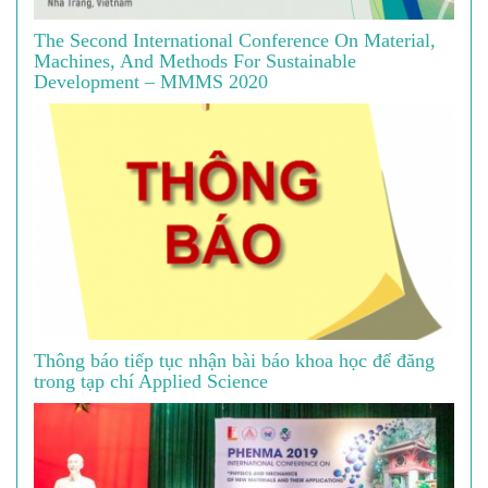
The Second International Conference On Material,
Machines, And Methods For Sustainable
Development – MMMS 2020
Thông báo tiếp tục nhận bài báo khoa học để đăng
trong tạp chí Applied Science