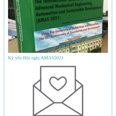
Kỷ yếu Hội nghị AMAS2021