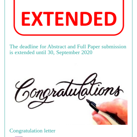
The deadline for Abstract and Full Paper submission
is extended until 30, September 2020
Congratulation letter