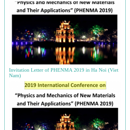
Invitation Letter of PHENMA 2019 in Ha Noi (Viet
Nam)