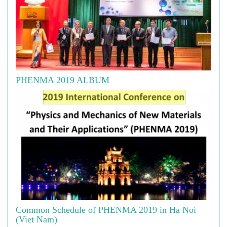
PHENMA 2019 ALBUM
Common Schedule of PHENMA 2019 in Ha Noi
(Viet Nam)