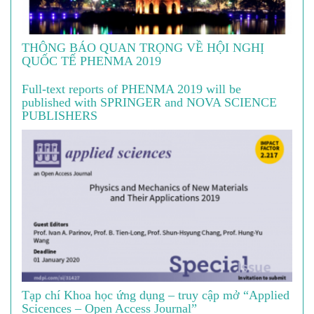
THÔNG BÁO QUAN TRỌNG VỀ HỘI NGHỊ
QUỐC TẾ PHENMA 2019
Full-text reports of PHENMA 2019 will be
published with SPRINGER and NOVA SCIENCE
PUBLISHERS
Tạp chí Khoa học ứng dụng – truy cập mở “Applied
Scicences – Open Access Journal”