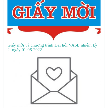
Giấy mời và chương trình Đại hội VASE nhiệm kỳ
2, ngày 01-06-2022