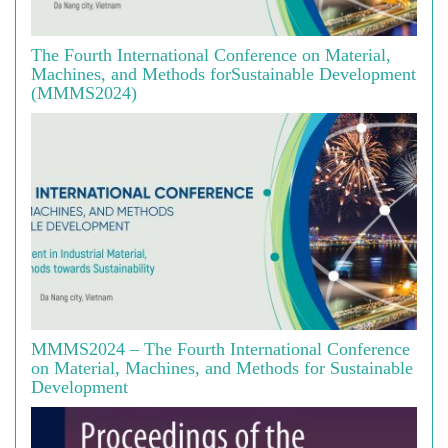
The Fourth International Conference on Material,
Machines, and Methods forSustainable Development
(MMMS2024)
MMMS2024 – The Fourth International Conference
on Material, Machines, and Methods for Sustainable
Development