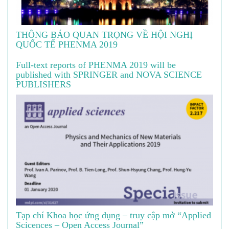
THÔNG BÁO QUAN TRỌNG VỀ HỘI NGHỊ
QUỐC TẾ PHENMA 2019
Full-text reports of PHENMA 2019 will be
published with SPRINGER and NOVA SCIENCE
PUBLISHERS
Tạp chí Khoa học ứng dụng – truy cập mở “Applied
Scicences – Open Access Journal”