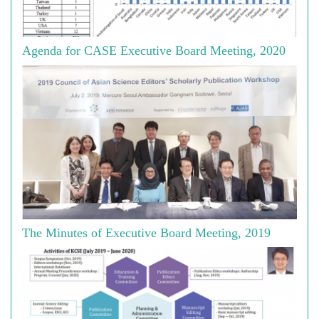
Agenda for CASE Executive Board Meeting, 2020
The Minutes of Executive Board Meeting, 2019