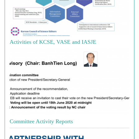
Activities of KCSE, VASE and IASJE
Committee Activity Reports