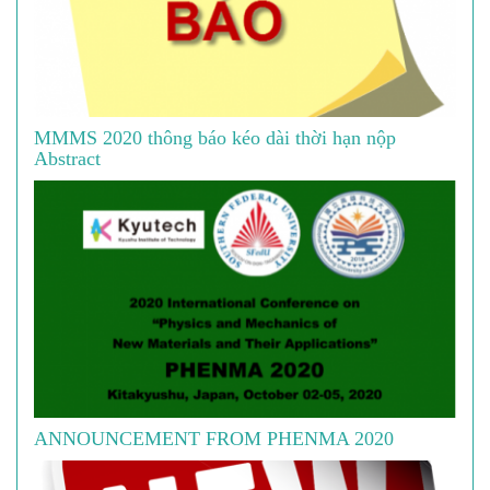
MMMS 2020 thông báo kéo dài thời hạn nộp
Abstract
ANNOUNCEMENT FROM PHENMA 2020