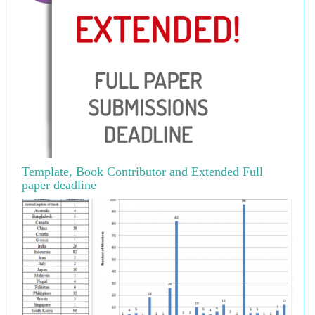
Template, Book Contributor and Extended Full
paper deadline