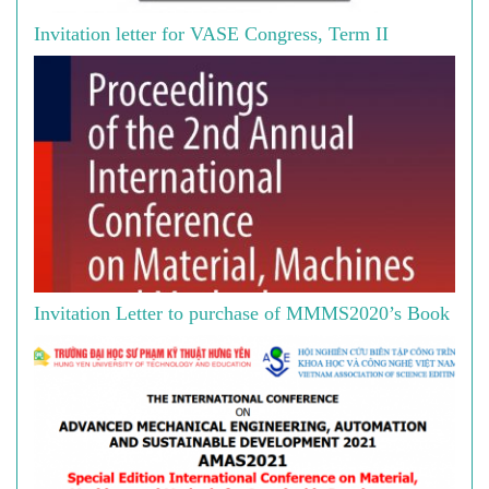
Invitation letter for VASE Congress, Term II
Invitation Letter to purchase of MMMS2020’s Book