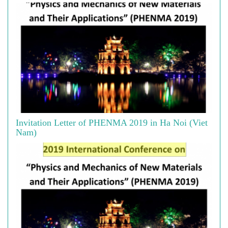
Invitation Letter of PHENMA 2019 in Ha Noi (Viet
Nam)