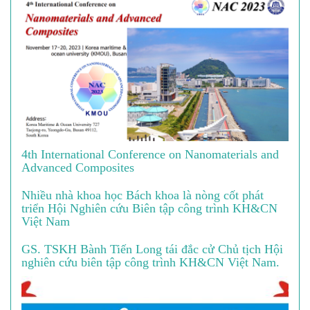
4th International Conference on Nanomaterials and
Advanced Composites
Nhiều nhà khoa học Bách khoa là nòng cốt phát
triển Hội Nghiên cứu Biên tập công trình KH&CN
Việt Nam
GS. TSKH Bành Tiến Long tái đắc cử Chủ tịch Hội
nghiên cứu biên tập công trình KH&CN Việt Nam.