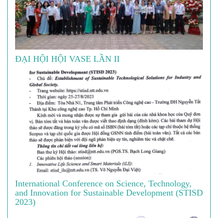
ĐẠI HỘI HỘI VASE LẦN II
International Conference on Science, Technology,
and Innovation for Sustainable Development (STISD
2023)