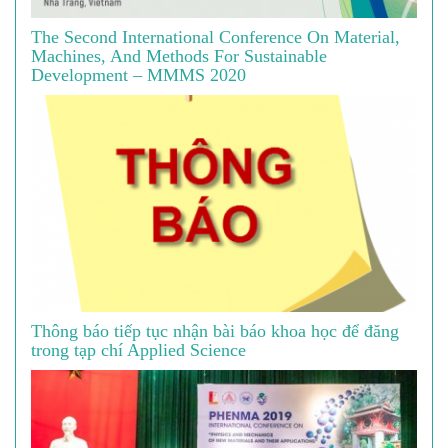
The Second International Conference On Material,
Machines, And Methods For Sustainable
Development – MMMS 2020
Thông báo tiếp tục nhận bài báo khoa học để đăng
trong tạp chí Applied Science