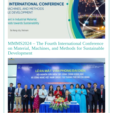
MMMS2024 – The Fourth International Conference
on Material, Machines, and Methods for Sustainable
Development