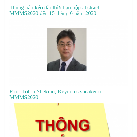
Thông báo kéo dài thời hạn nộp abstract
MMMS2020 đến 15 tháng 6 năm 2020
Prof. Tohru Shekino, Keynotes speaker of
MMMS2020