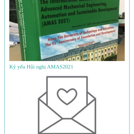
Kỷ yếu Hội nghị AMAS2021