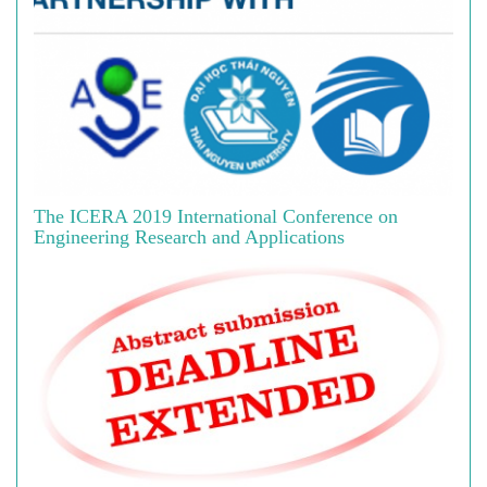
The ICERA 2019 International Conference on
Engineering Research and Applications