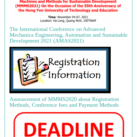
The International Conference on Advanced
Mechanica Engineering, Automation and Sustainable
Development 2021 (AMAS2021)
Annoucement of MMMS2020 about Registration
Methods, Conference fees and Payment Methods