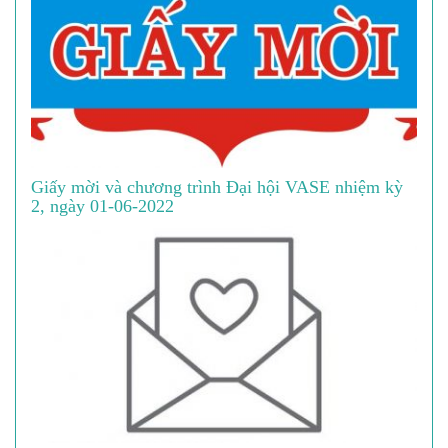
Giấy mời và chương trình Đại hội VASE nhiệm kỳ
2, ngày 01-06-2022