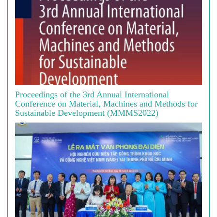
Proceedings of the 3rd Annual International
Conference on Material, Machines and Methods for
Sustainable Development (MMMS2022)