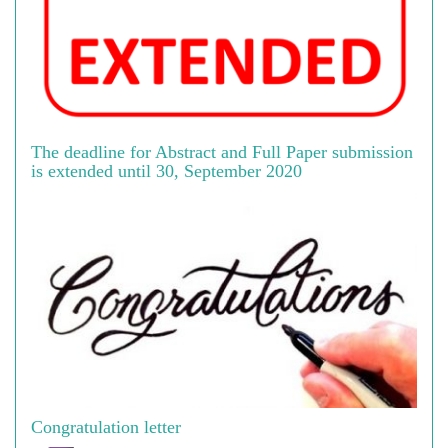
The deadline for Abstract and Full Paper submission
is extended until 30, September 2020
Congratulation letter