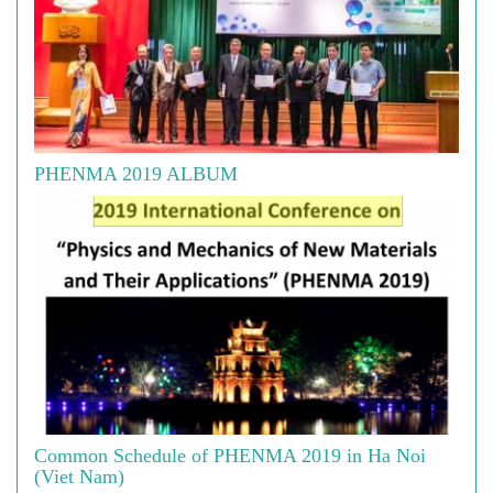
PHENMA 2019 ALBUM
Common Schedule of PHENMA 2019 in Ha Noi
(Viet Nam)