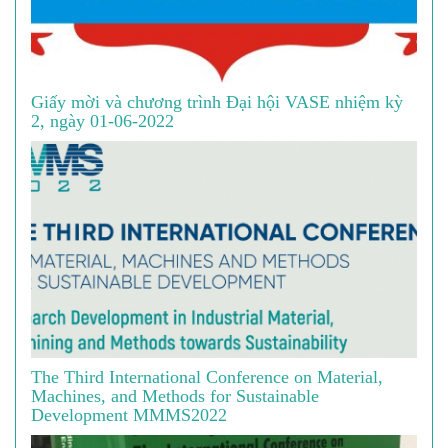
Giấy mời và chương trình Đại hội VASE nhiệm kỳ
2, ngày 01-06-2022
The Third International Conference on Material,
Machines, and Methods for Sustainable
Development MMMS2022