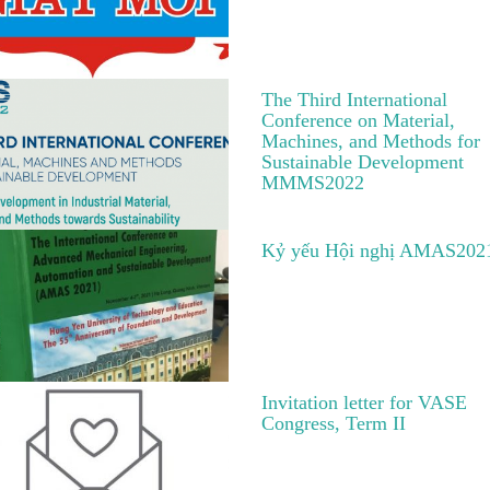
The Third International
Conference on Material,
Machines, and Methods for
Sustainable Development
MMMS2022
Kỷ yếu Hội nghị AMAS202
Invitation letter for VASE
Congress, Term II