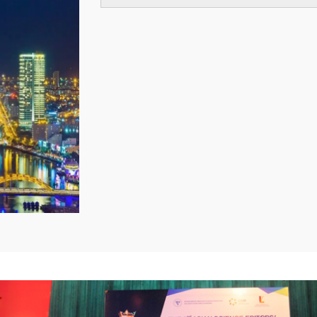
revious