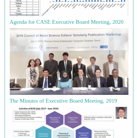
Agenda for CASE Executive Board Meeting, 2020
The Minutes of Executive Board Meeting, 2019