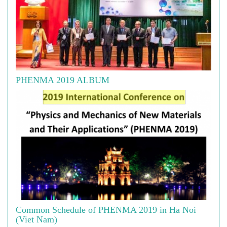
PHENMA 2019 ALBUM
Common Schedule of PHENMA 2019 in Ha Noi
(Viet Nam)