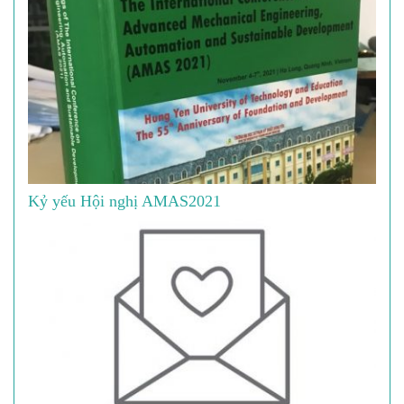
Kỷ yếu Hội nghị AMAS2021