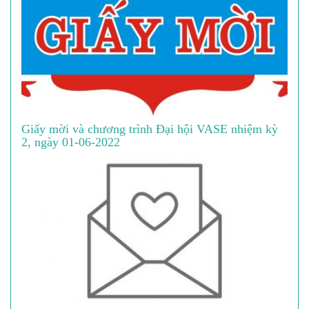
Giấy mời và chương trình Đại hội VASE nhiệm kỳ
2, ngày 01-06-2022