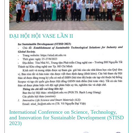
ĐẠI HỘI HỘI VASE LẦN II
International Conference on Science, Technology,
and Innovation for Sustainable Development (STISD
2023)