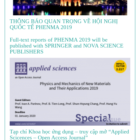
THÔNG BÁO QUAN TRỌNG VỀ HỘI NGHỊ
QUỐC TẾ PHENMA 2019
Full-text reports of PHENMA 2019 will be
published with SPRINGER and NOVA SCIENCE
PUBLISHERS
Tạp chí Khoa học ứng dụng – truy cập mở “Applied
Scicences – Open Access Journal”