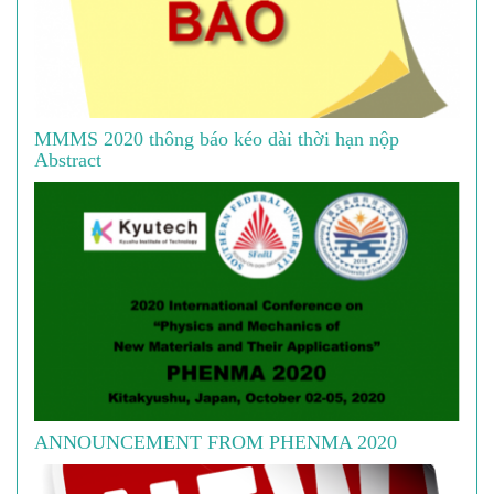
MMMS 2020 thông báo kéo dài thời hạn nộp
Abstract
ANNOUNCEMENT FROM PHENMA 2020