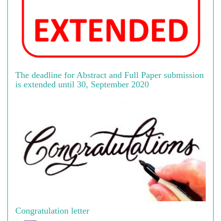
The deadline for Abstract and Full Paper submission
is extended until 30, September 2020
Congratulation letter