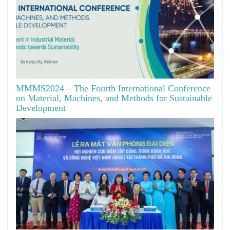
MMMS2024 – The Fourth International Conference
on Material, Machines, and Methods for Sustainable
Development