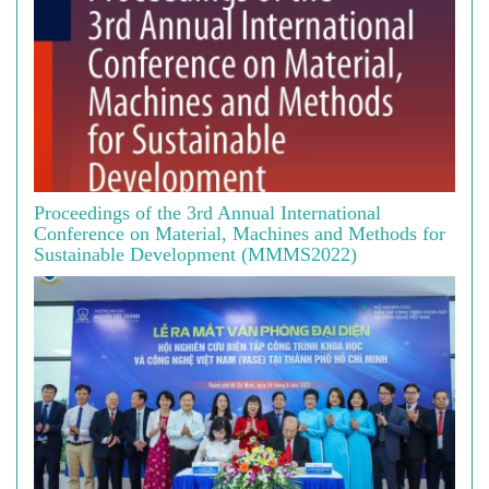
Proceedings of the 3rd Annual International
Conference on Material, Machines and Methods for
Sustainable Development (MMMS2022)