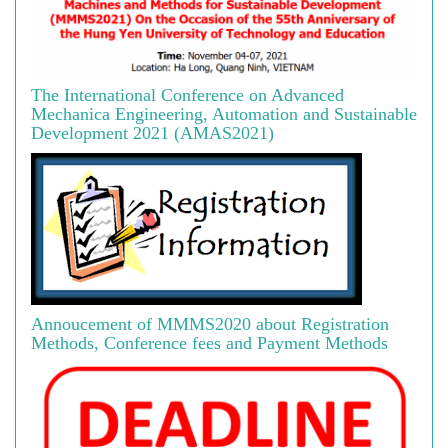
The International Conference on Advanced
Mechanica Engineering, Automation and Sustainable
Development 2021 (AMAS2021)
Annoucement of MMMS2020 about Registration
Methods, Conference fees and Payment Methods