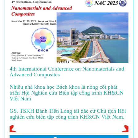
4th International Conference on Nanomaterials and
Advanced Composites
Nhiều nhà khoa học Bách khoa là nòng cốt phát
triển Hội Nghiên cứu Biên tập công trình KH&CN
Việt Nam
GS. TSKH Bành Tiến Long tái đắc cử Chủ tịch Hội
nghiên cứu biên tập công trình KH&CN Việt Nam.