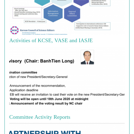
Activities of KCSE, VASE and IASJE
Committee Activity Reports