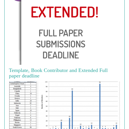
Template, Book Contributor and Extended Full
paper deadline