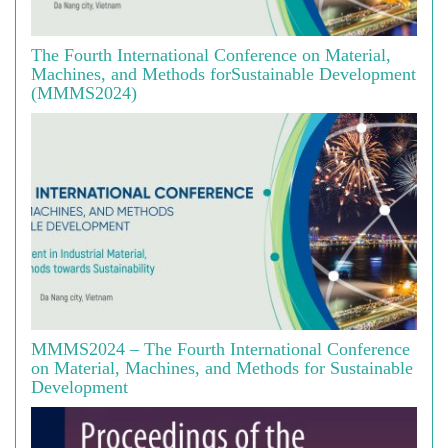
The Fourth International Conference on Material,
Machines, and Methods forSustainable Development
(MMMS2024)
MMMS2024 – The Fourth International Conference
on Material, Machines, and Methods for Sustainable
Development