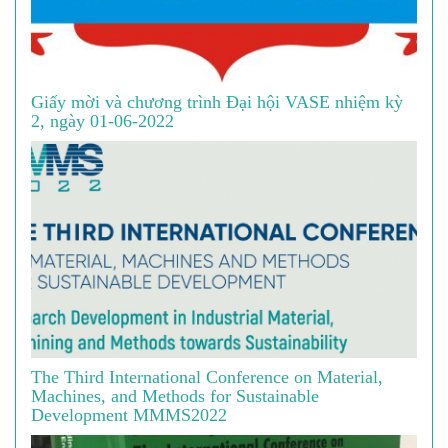
Giấy mời và chương trình Đại hội VASE nhiệm kỳ
2, ngày 01-06-2022
The Third International Conference on Material,
Machines, and Methods for Sustainable
Development MMMS2022