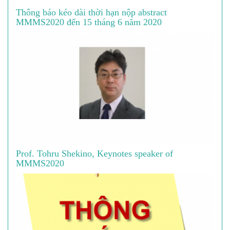
Thông báo kéo dài thời hạn nộp abstract
MMMS2020 đến 15 tháng 6 năm 2020
Prof. Tohru Shekino, Keynotes speaker of
MMMS2020