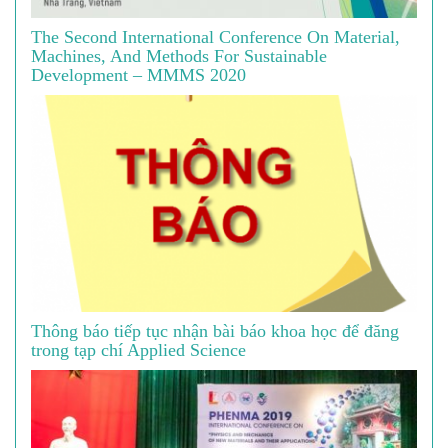
The Second International Conference On Material,
Machines, And Methods For Sustainable
Development – MMMS 2020
Thông báo tiếp tục nhận bài báo khoa học để đăng
trong tạp chí Applied Science