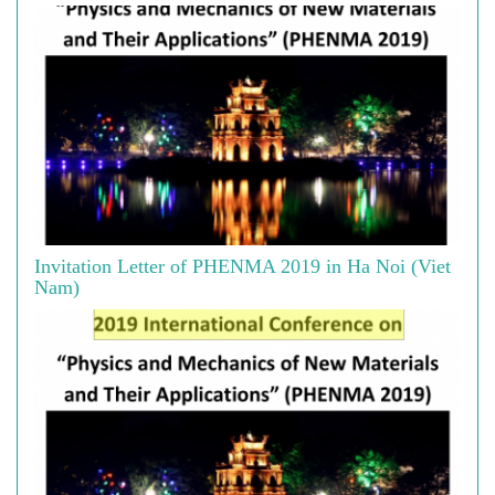
Invitation Letter of PHENMA 2019 in Ha Noi (Viet
Nam)