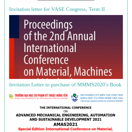
Invitation letter for VASE Congress, Term II
Invitation Letter to purchase of MMMS2020’s Book