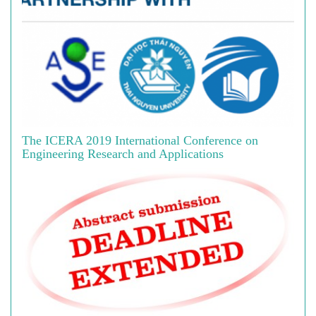
The ICERA 2019 International Conference on
Engineering Research and Applications