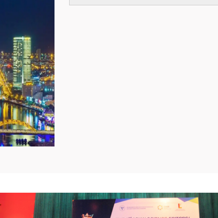
revious