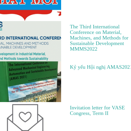
The Third International
Conference on Material,
Machines, and Methods for
Sustainable Development
MMMS2022
Kỷ yếu Hội nghị AMAS202
Invitation letter for VASE
Congress, Term II